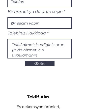
Bir hizmet ya da ürün seçin
Talebiniz Hakkinda
Gönder
Teklif Alın
Ev dekorasyon ürünleri,