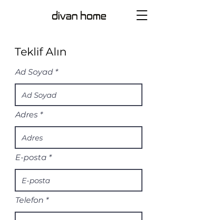
Teklif Alın
Ad Soyad
Adres
E-posta
Telefon